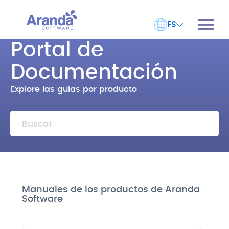
ES
Portal de
Documentación
Explore las guías por producto
Manuales de los productos de Aranda
Software