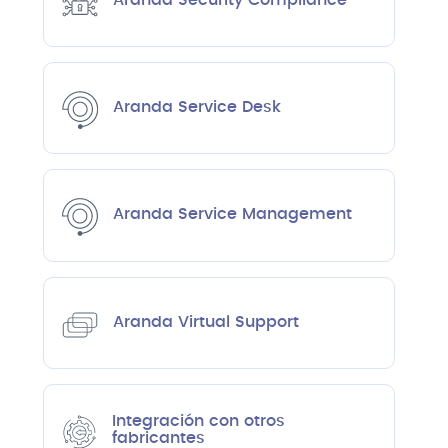
Aranda Service Desk
Aranda Service Management
Aranda Virtual Support
Integración con otros
fabricantes