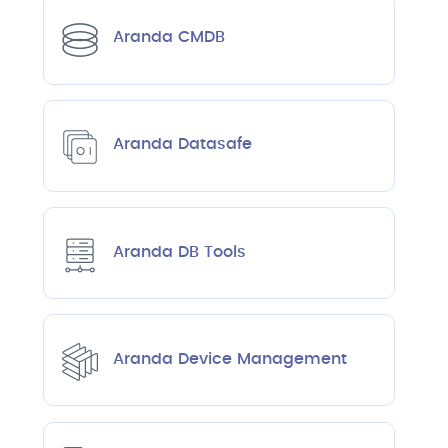
Aranda CMDB
Aranda Datasafe
Aranda DB Tools
Aranda Device Management