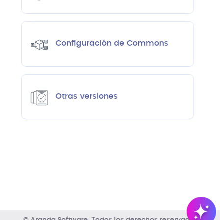
Configuración de Commons
Otras versiones