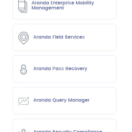
Aranda Enterprise Mobility
Management
Aranda Field Services
Aranda Pass Recovery
Aranda Query Manager
Aranda Security Compliance