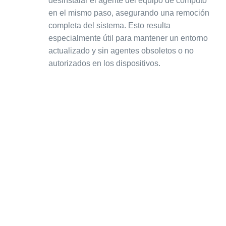
desinstalar el agente del equipo de cómputo
en el mismo paso, asegurando una remoción
completa del sistema. Esto resulta
especialmente útil para mantener un entorno
actualizado y sin agentes obsoletos o no
autorizados en los dispositivos.