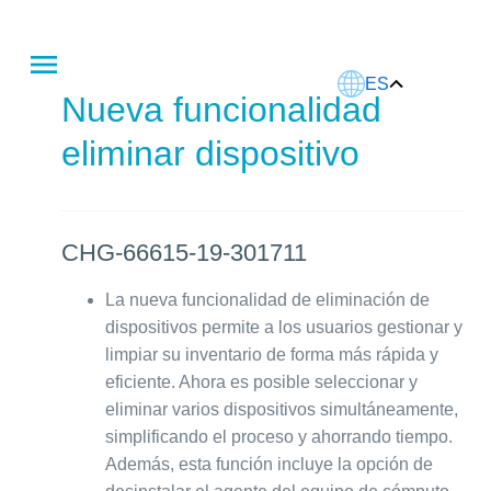
Este artículo fue traducido usando IA.
ES
Nueva funcionalidad
eliminar dispositivo
CHG-66615-19-301711
La nueva funcionalidad de eliminación de
dispositivos permite a los usuarios gestionar y
limpiar su inventario de forma más rápida y
eficiente. Ahora es posible seleccionar y
eliminar varios dispositivos simultáneamente,
simplificando el proceso y ahorrando tiempo.
Además, esta función incluye la opción de