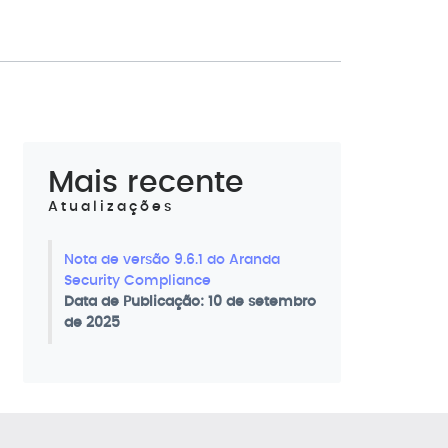
Mais recente
Atualizações
Nota de versão 9.6.1 do Aranda
Security Compliance
Data de Publicação: 10 de setembro
de 2025