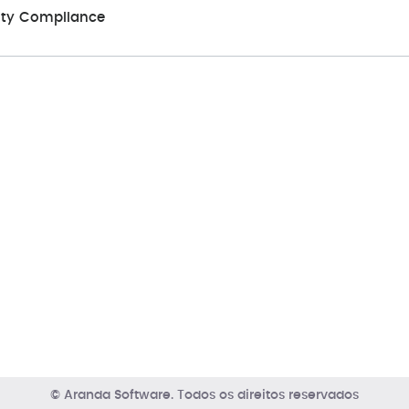
ity Compliance
© Aranda Software. Todos os direitos reservados