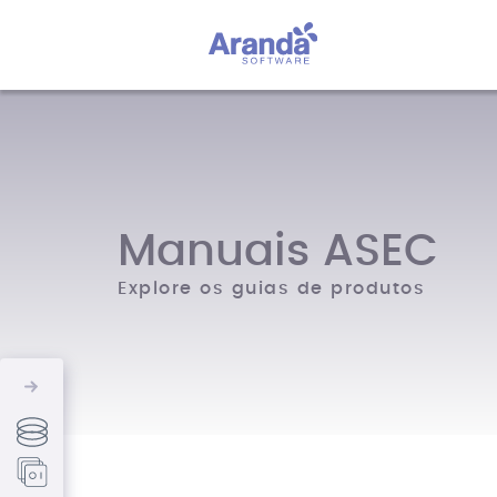
Manuais ASEC
Explore os guias de produtos