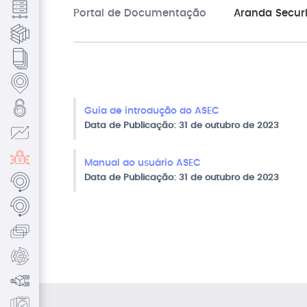
Portal de Documentação
Aranda Secur
Guia de introdução do ASEC
Data de Publicação: 31 de outubro de 2023
Manual do usuário ASEC
Data de Publicação: 31 de outubro de 2023