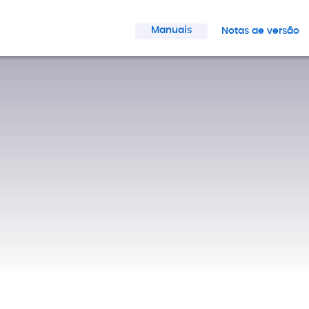
Manuais
Notas de versão