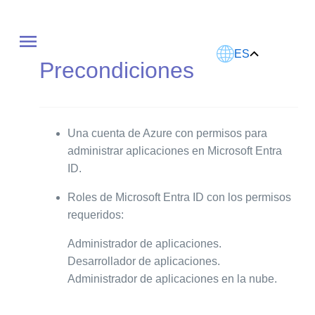
Este artículo fue traducido usando IA.
ES
Precondiciones
Una cuenta de Azure con permisos para
administrar aplicaciones en Microsoft Entra
ID.
Roles de Microsoft Entra ID con los permisos
requeridos:
Administrador de aplicaciones.
Desarrollador de aplicaciones.
Administrador de aplicaciones en la nube.