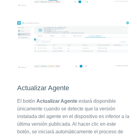
Actualizar Agente
El botón
Actualizar Agente
estará disponible
únicamente cuando se detecte que la versión
instalada del agente en el dispositivo es inferior a la
última versión publicada. Al hacer clic en este
botón, se iniciará automáticamente el proceso de