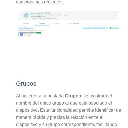
cambios más recientes.
Grupos
Al acceder a la pestaña
Grupos
, se mostrará el
nombre del único grupo al que está asociado el
dispositivo. Esta funcionalidad permite identificar de
manera rápida y precisa la relación entre el
dispositivo y su grupo correspondiente, facilitando