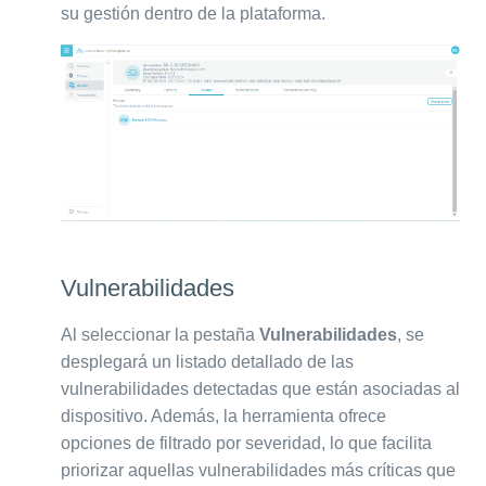
su gestión dentro de la plataforma.
Vulnerabilidades
Al seleccionar la pestaña
Vulnerabilidades
, se
desplegará un listado detallado de las
vulnerabilidades detectadas que están asociadas al
dispositivo. Además, la herramienta ofrece
opciones de filtrado por severidad, lo que facilita
priorizar aquellas vulnerabilidades más críticas que