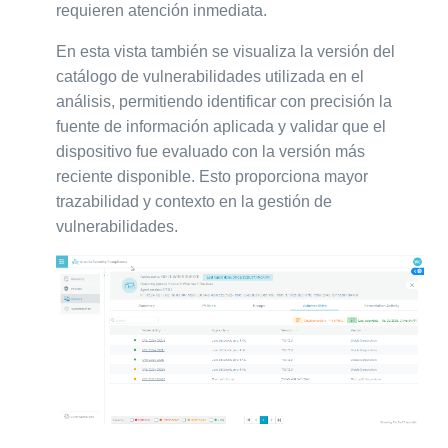
requieren atención inmediata.
En esta vista también se visualiza la versión del
catálogo de vulnerabilidades utilizada en el
análisis, permitiendo identificar con precisión la
fuente de información aplicada y validar que el
dispositivo fue evaluado con la versión más
reciente disponible. Esto proporciona mayor
trazabilidad y contexto en la gestión de
vulnerabilidades.