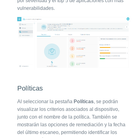
por severidad y el top 5 de aplicaciones con más
vulnerabilidades.
Políticas
Al seleccionar la pestaña
Políticas
, se podrán
visualizar los criterios asociados al dispositivo,
junto con el nombre de la política. También se
mostrarán las opciones de remediación y la fecha
del último escaneo, permitiendo identificar los