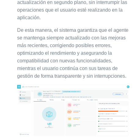
actualización en segundo plano, sin interrumpir las
operaciones que el usuario esté realizando en la
aplicación.
De esta manera, el sistema garantiza que el agente
se mantenga siempre actualizado con las mejoras
más recientes, corrigiendo posibles errores,
optimizando el rendimiento y asegurando la
compatibilidad con nuevas funcionalidades,
mientras el usuario continúa con sus tareas de
gestión de forma transparente y sin interrupciones.