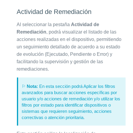
Actividad de Remediación
Al seleccionar la pestaña
Actividad de
Remediación
, podrá visualizar el listado de las
acciones realizadas en el dispositivo, permitiendo
un seguimiento detallado de acuerdo a su estado
de evolución (Ejecutado, Pendiente o Error) y
facilitando la supervisión y gestión de las
remediaciones.
⚐
Nota:
En esta sección podrá Aplicar los filtros
avanzados para buscar acciones específicas por
usuario y/o acciones de remediación y/o utilizar los
filtros por estado para identificar dispositivos o
sistemas que requieren seguimiento, acciones
correctivas o atención prioritaria.