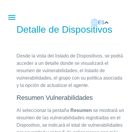
Este artículo fue traducido usando IA.
ES
Detalle de Dispositivos
Desde la vista del listado de Dispositivos, se podrá
acceder a un detalle donde se visualizará el
resumen de vulnerabilidades, el listado de
vulnerabilidades, el grupo con su política asociada
y la opción de actualizar el agente.
Resumen Vulnerabilidades
Al seleccionar la pestaña
Resumen
se mostrará un
resumen de las vulnerabilidades registradas en el
Dispositivo, se indicará el total de vulnerabilidades