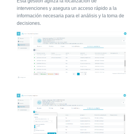
Esta gestión agiliza la localización de
intervenciones y asegura un acceso rápido a la
información necesaria para el análisis y la toma de
decisiones.