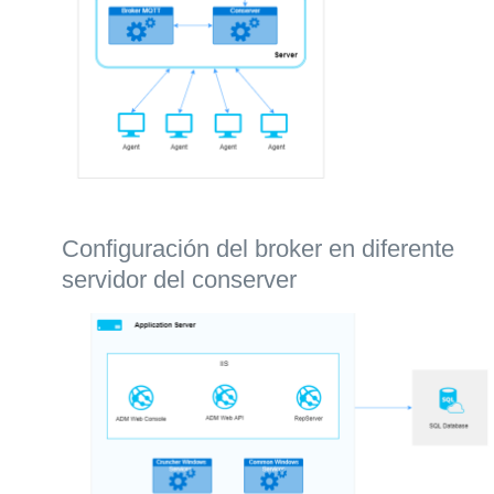
Configuración del broker en diferente
servidor del conserver