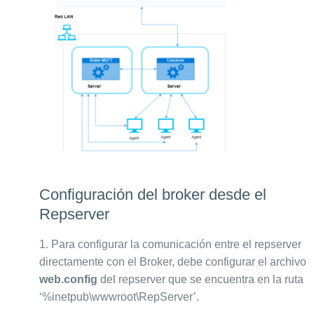
Configuración del broker desde el
Repserver
1.
Para configurar la comunicación entre el repserver
directamente con el Broker, debe configurar el archivo
web.config
del repserver que se encuentra en la ruta
‘%inetpub\wwwroot\RepServer’.