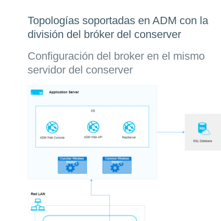
Topologías soportadas en ADM con la
división del bróker del conserver
Configuración del broker en el mismo
servidor del conserver