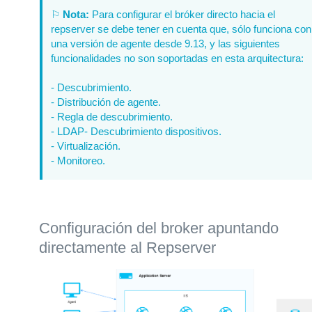
⚐
Nota:
Para configurar el bróker directo hacia el
repserver se debe tener en cuenta que, sólo funciona con
una versión de agente desde 9.13, y las siguientes
funcionalidades no son soportadas en esta arquitectura:
- Descubrimiento.
- Distribución de agente.
- Regla de descubrimiento.
- LDAP- Descubrimiento dispositivos.
- Virtualización.
- Monitoreo.
Configuración del broker apuntando
directamente al Repserver