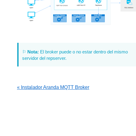
⚐
Nota:
El broker puede o no estar dentro del mismo
servidor del repserver.
« Instalador Aranda MQTT Broker