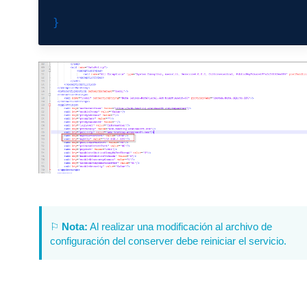
⚐
Nota:
Al realizar una modificación al archivo de
configuración del conserver debe reiniciar el servicio.