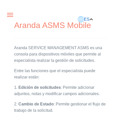
Este artículo fue traducido usando IA.
ES
Aranda ASMS Mobile
Aranda SERVICE MANAGEMENT ASMS es una
consola para dispositivos móviles que permite al
especialista realizar la gestión de solicitudes.
Entre las funciones que el especialista puede
realizar están:
1.
Edición de solicitudes
: Permite adicionar
adjuntos, notas y modificar campos adicionales.
2.
Cambio de Estado
: Permite gestionar el flujo de
trabajo de la solicitud.