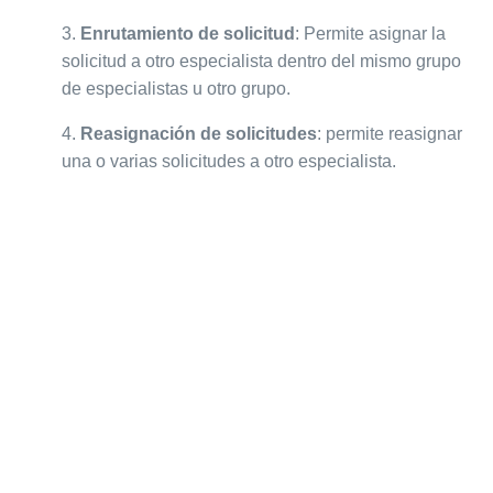
3.
Enrutamiento de solicitud
: Permite asignar la
solicitud a otro especialista dentro del mismo grupo
de especialistas u otro grupo.
4.
Reasignación de solicitudes
: permite reasignar
una o varias solicitudes a otro especialista.