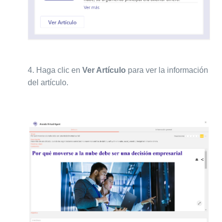
4.
Haga clic en
Ver Artículo
para ver la información
del artículo.