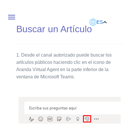
Este artículo fue traducido usando IA.
ES
Buscar un Artículo
1.
Desde el canal autorizado puede buscar los
artículos públicos haciendo clic en el icono de
Aranda Virtual Agent en la parte inferior de la
ventana de Microsoft Teams.