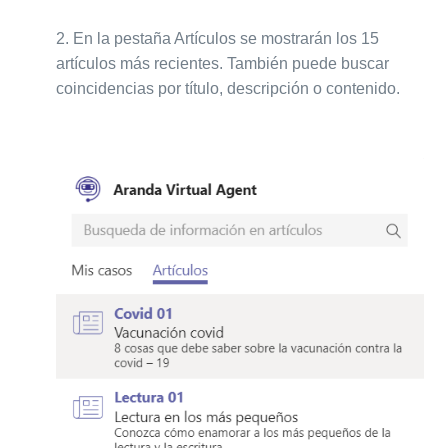
2.
En la pestaña Artículos se mostrarán los 15
artículos más recientes. También puede buscar
coincidencias por título, descripción o contenido.