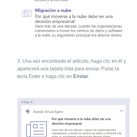
3.
Una vez encontrado el artículo, haga clic en él y
aparecerá una tarjeta lista para enviar. Pulse la
tecla Enter o haga clic en
Enviar
.