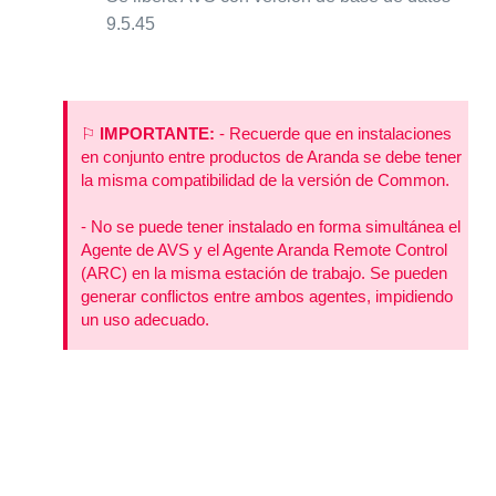
9.5.45
⚐
IMPORTANTE:
- Recuerde que en instalaciones
en conjunto entre productos de Aranda se debe tener
la misma compatibilidad de la versión de Common.
- No se puede tener instalado en forma simultánea el
Agente de AVS y el Agente Aranda Remote Control
(ARC) en la misma estación de trabajo. Se pueden
generar conflictos entre ambos agentes, impidiendo
un uso adecuado.