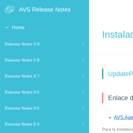
AVS Release Notes
Home
Instala
Release Notes 9.9
Release Notes 9.8
UpdateP
Release Notes 9.7
Release Notes 9.6
Enlace 
Release Notes 9.5
AVS.Agent
Release Notes 9.4
Para la instalac