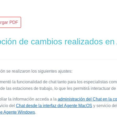
rgar PDF
pción de cambios realizados e
ón se realizaron los siguientes ajustes:
mentó la funcionalidad de chat tanto para los especialistas com
de las estaciones de trabajo, lo que les permitirá interactuar de
liar la información acceda a la
administración del Chat en la 
rvicio del
Chat desde la interfaz del Agente MacOS
y servicio de
 de Agente Windows
.