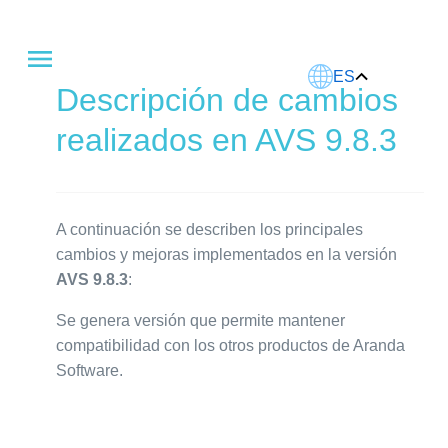
Este artículo fue traducido usando IA.
ES
Descripción de cambios
realizados en AVS 9.8.3
A continuación se describen los principales
cambios y mejoras implementados en la versión
AVS 9.8.3
:
Se genera versión que permite mantener
compatibilidad con los otros productos de Aranda
Software.