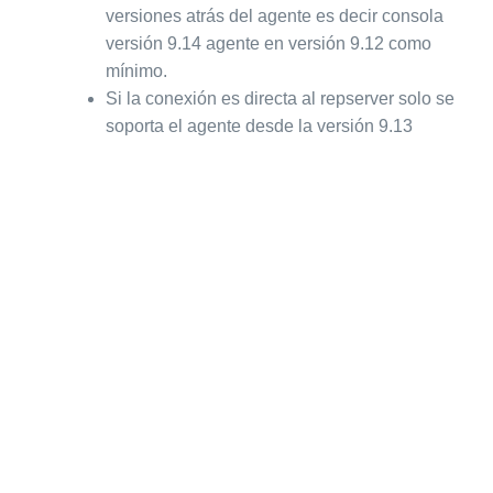
versiones atrás del agente es decir consola
versión 9.14 agente en versión 9.12 como
mínimo.
Si la conexión es directa al repserver solo se
soporta el agente desde la versión 9.13