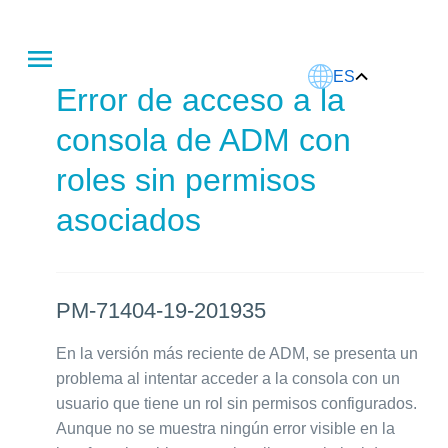
Este artículo fue traducido usando IA.
ES
Error de acceso a la
consola de ADM con
roles sin permisos
asociados
PM-71404-19-201935
En la versión más reciente de ADM, se presenta un
problema al intentar acceder a la consola con un
usuario que tiene un rol sin permisos configurados.
Aunque no se muestra ningún error visible en la