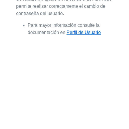
permite realizar correctamente el cambio de
contraseña del usuario.
Para mayor información consulte la
documentación en
Perfil de Usuario