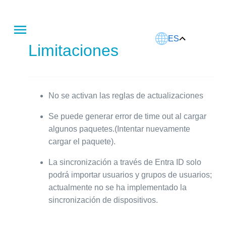
Este artículo fue traducido usando IA.
ES
Limitaciones
No se activan las reglas de actualizaciones
Se puede generar error de time out al cargar
algunos paquetes.(Intentar nuevamente
cargar el paquete).
La sincronización a través de Entra ID solo
podrá importar usuarios y grupos de usuarios;
actualmente no se ha implementado la
sincronización de dispositivos.