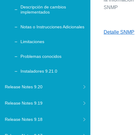
Descripción de cambios
SNMP
implementados
Notas o Instrucciones Adicionales
Detalle SNMP
Limitaciones
Problemas conocidos
Instaladores 9.21.0
Release Notes 9.20
Release Notes 9.19
Release Notes 9.18