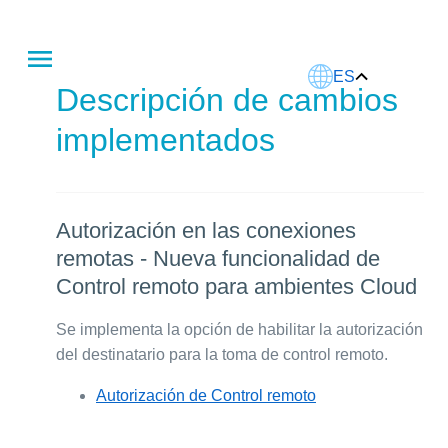
Este artículo fue traducido usando IA.
ES
Descripción de cambios
implementados
Autorización en las conexiones
remotas - Nueva funcionalidad de
Control remoto para ambientes Cloud
Se implementa la opción de habilitar la autorización
del destinatario para la toma de control remoto.
Autorización de Control remoto