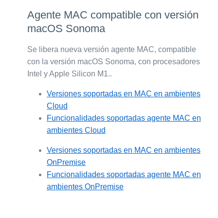
Agente MAC compatible con versión
macOS Sonoma
Se libera nueva versión agente MAC, compatible
con la versión macOS Sonoma, con procesadores
Intel y Apple Silicon M1..
Versiones soportadas en MAC en ambientes
Cloud
Funcionalidades soportadas agente MAC en
ambientes Cloud
Versiones soportadas en MAC en ambientes
OnPremise
Funcionalidades soportadas agente MAC en
ambientes OnPremise