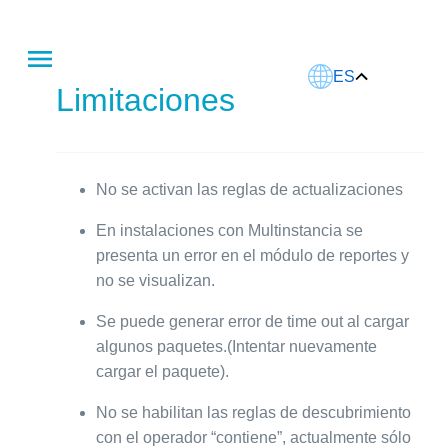
Este artículo fue traducido usando IA.
ES
Limitaciones
No se activan las reglas de actualizaciones
En instalaciones con Multinstancia se
presenta un error en el módulo de reportes y
no se visualizan.
Se puede generar error de time out al cargar
algunos paquetes.(Intentar nuevamente
cargar el paquete).
No se habilitan las reglas de descubrimiento
con el operador “contiene”, actualmente sólo