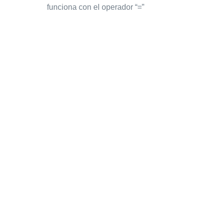
funciona con el operador “=”