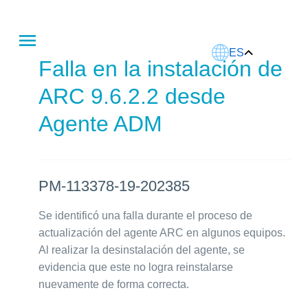
Este artículo fue traducido usando IA.
ES
Falla en la instalación de
ARC 9.6.2.2 desde
Agente ADM
PM-113378-19-202385
Se identificó una falla durante el proceso de
actualización del agente ARC en algunos equipos.
Al realizar la desinstalación del agente, se
evidencia que este no logra reinstalarse
nuevamente de forma correcta.