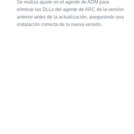
Se realiza ajuste en el agente de ADM para
eliminar las DLLs del agente de ARC de la versión
anterior antes de la actualización, asegurando una
instalación correcta de la nueva versión.