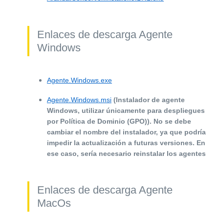
Enlaces de descarga Agente
Windows
Agente.Windows.exe
Agente.Windows.msi
(Instalador de agente
Windows, utilizar únicamente para despliegues
por Política de Dominio (GPO)). No se debe
cambiar el nombre del instalador, ya que podría
impedir la actualización a futuras versiones. En
ese caso, sería necesario reinstalar los agentes
Enlaces de descarga Agente
MacOs