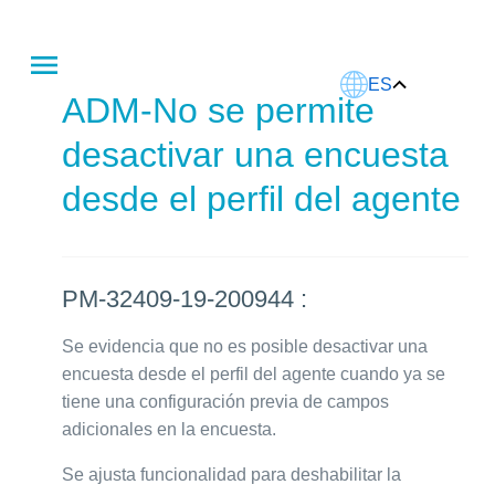
Este artículo fue traducido usando IA.
ES
ADM-No se permite
desactivar una encuesta
desde el perfil del agente
PM-32409-19-200944 :
Se evidencia que no es posible desactivar una
encuesta desde el perfil del agente cuando ya se
tiene una configuración previa de campos
adicionales en la encuesta.
Se ajusta funcionalidad para deshabilitar la