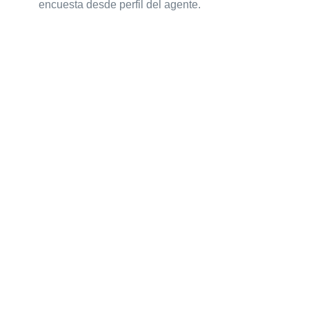
encuesta desde perfil del agente.