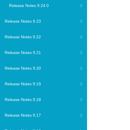
Release Notes 9.24.0
Release Notes 9.23
Release Notes 9.22
Release Notes 9.21
Release Notes 9.20
Release Notes 9.19
Release Notes 9.18
Release Notes 9.17