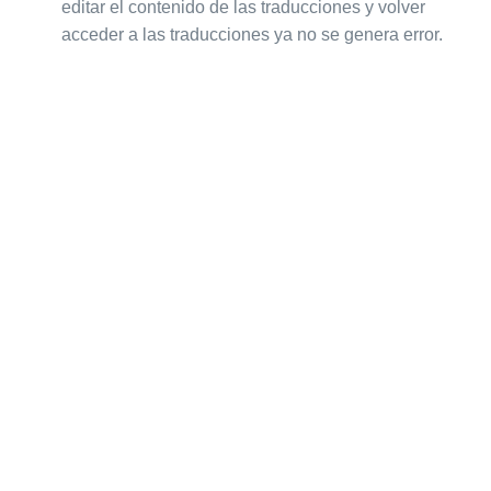
editar el contenido de las traducciones y volver
acceder a las traducciones ya no se genera error.