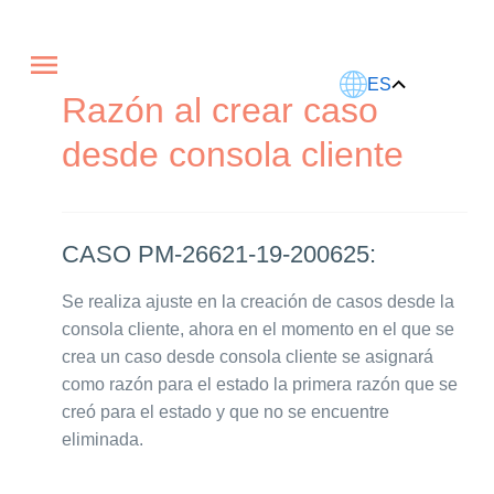
Este artículo fue traducido usando IA.
ES
Razón al crear caso
desde consola cliente
CASO PM-26621-19-200625:
Se realiza ajuste en la creación de casos desde la
consola cliente, ahora en el momento en el que se
crea un caso desde consola cliente se asignará
como razón para el estado la primera razón que se
creó para el estado y que no se encuentre
eliminada.