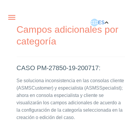
Este artículo fue traducido usando IA.
ES
Campos adicionales por
categoría
CASO PM-27850-19-200717:
Se soluciona inconsistencia en las consolas cliente
(ASMSCustomer) y especialista (ASMSSpecialist);
ahora en consola especialista y cliente se
visualizarán los campos adicionales de acuerdo a
la configuración de la categoría seleccionada en la
creación o edición del caso.