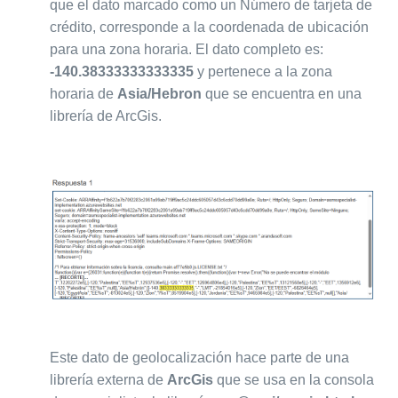
que el dato marcado como un Número de tarjeta de
crédito, corresponde a la coordenada de ubicación
para una zona horaria. El dato completo es:
-140.38333333333335
y pertenece a la zona
horaria de
Asia/Hebron
que se encuentra en una
librería de ArcGis.
Este dato de geolocalización hace parte de una
librería externa de
ArcGis
que se usa en la consola