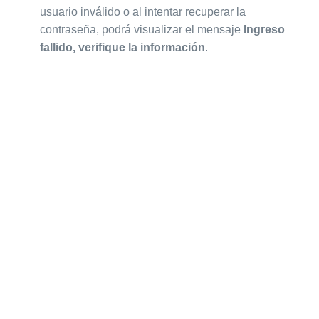
usuario inválido o al intentar recuperar la
contraseña, podrá visualizar el mensaje
Ingreso
fallido, verifique la información
.