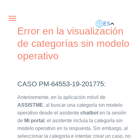
Este artículo fue traducido usando IA.
ES
Error en la visualización
de categorías sin modelo
operativo
CASO PM-64553-19-201775:
Anteriormente, en la aplicación móvil de
ASSISTME
, al buscar una categoría sin modelo
operativo desde el asistente
chatbot
en la sesión
de
Mi portal
, el asistente incluía la categoría sin
modelo operativo en la respuesta. Sin embargo, al
seleccionar la categoría e intentar crear un caso, no