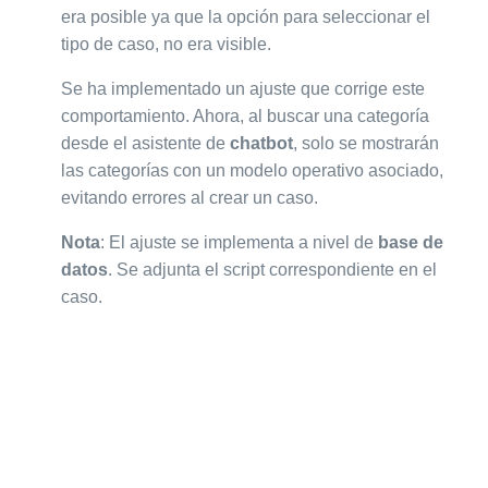
era posible ya que la opción para seleccionar el
tipo de caso, no era visible.
Se ha implementado un ajuste que corrige este
comportamiento. Ahora, al buscar una categoría
desde el asistente de
chatbot
, solo se mostrarán
las categorías con un modelo operativo asociado,
evitando errores al crear un caso.
Nota
: El ajuste se implementa a nivel de
base de
datos
. Se adjunta el script correspondiente en el
caso.