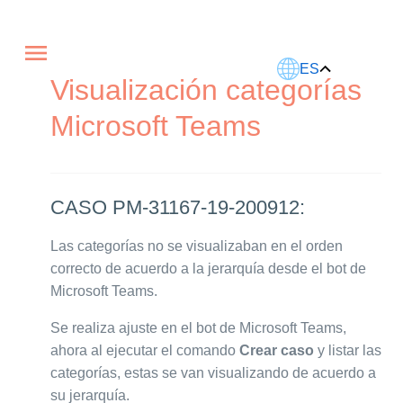
Este artículo fue traducido usando IA.
ES
Visualización categorías
Microsoft Teams
CASO PM-31167-19-200912:
Las categorías no se visualizaban en el orden
correcto de acuerdo a la jerarquía desde el bot de
Microsoft Teams.
Se realiza ajuste en el bot de Microsoft Teams,
ahora al ejecutar el comando
Crear caso
y listar las
categorías, estas se van visualizando de acuerdo a
su jerarquía.