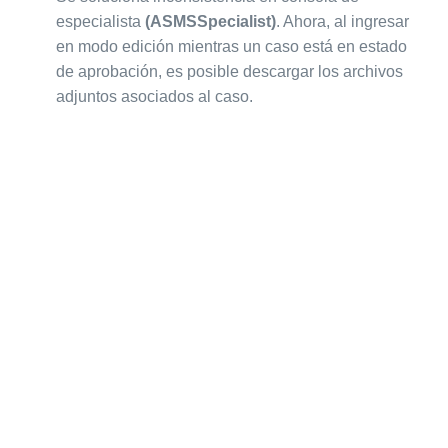
especialista
(ASMSSpecialist)
. Ahora, al ingresar
en modo edición mientras un caso está en estado
de aprobación, es posible descargar los archivos
adjuntos asociados al caso.