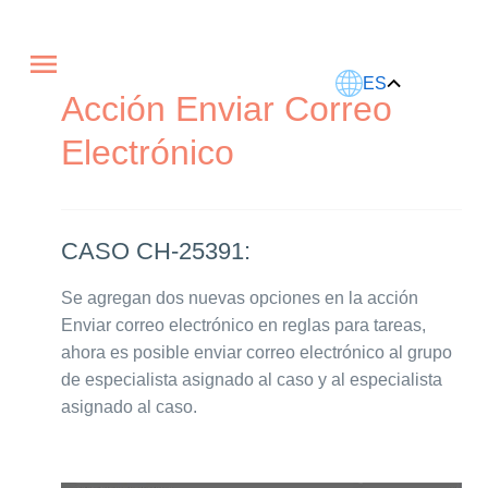
Este artículo fue traducido usando IA.
ES
Acción Enviar Correo
Electrónico
CASO CH-25391:
Se agregan dos nuevas opciones en la acción
Enviar correo electrónico en reglas para tareas,
ahora es posible enviar correo electrónico al grupo
de especialista asignado al caso y al especialista
asignado al caso.