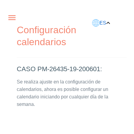
Este artículo fue traducido usando IA.
ES
Configuración
calendarios
CASO PM-26435-19-200601:
Se realiza ajuste en la configuración de
calendarios, ahora es posible configurar un
calendario iniciando por cualquier día de la
semana.