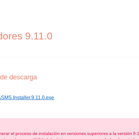
dores 9.11.0
 de descarga
SMS.Installer.9.11.0.exe
nerar el proceso de instalación en versiones superiores a la versión 9.1