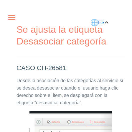
Este artículo fue traducido usando IA.
ES
Se ajusta la etiqueta
Desasociar categoría
CASO CH-26581:
Desde la asociación de las categorías al servicio si
se desea desasociar cuando el usuario haga clic
derecho sobre el ítem, se desplegará con la
etiqueta “desasociar categoría”.