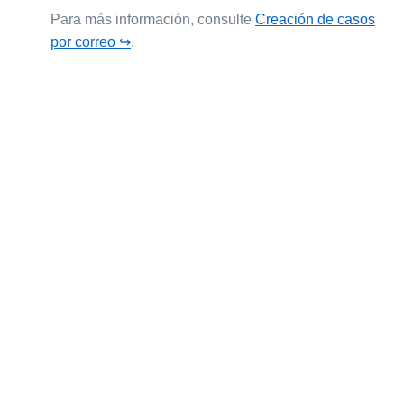
Para más información, consulte
Creación de casos
por correo ↪
.