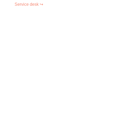
Service desk ↪