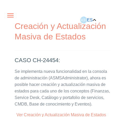
Este artículo fue traducido usando IA.
ES
Creación y Actualización
Masiva de Estados
CASO CH-24454:
Se implementa nueva funcionalidad en la consola
de administración (ASMSAdministrator), ahora es
posible hacer creación y actualización masiva de
estados para cada uno de los conceptos (Finanzas,
Service Desk, Catálogo y portafolio de servicios,
CMDB, Base de conocimiento y Eventos).
Ver Creación y Actualización Masiva de Estados