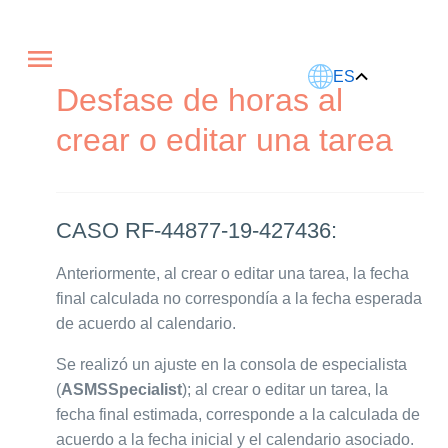
Este artículo fue traducido usando IA.
ES
Desfase de horas al
crear o editar una tarea
CASO RF-44877-19-427436:
Anteriormente, al crear o editar una tarea, la fecha
final calculada no correspondía a la fecha esperada
de acuerdo al calendario.
Se realizó un ajuste en la consola de especialista
(
ASMSSpecialist
); al crear o editar un tarea, la
fecha final estimada, corresponde a la calculada de
acuerdo a la fecha inicial y el calendario asociado.