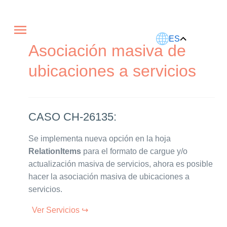
Este artículo fue traducido usando IA.
ES
Asociación masiva de
ubicaciones a servicios
CASO CH-26135:
Se implementa nueva opción en la hoja
RelationItems
para el formato de cargue y/o
actualización masiva de servicios, ahora es posible
hacer la asociación masiva de ubicaciones a
servicios.
Ver Servicios ↪