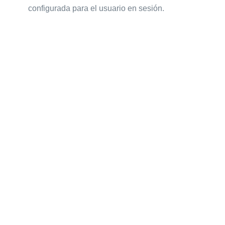
configurada para el usuario en sesión.