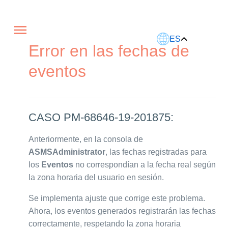
Este artículo fue traducido usando IA.
ES
Error en las fechas de
eventos
CASO PM-68646-19-201875:
Anteriormente, en la consola de
ASMSAdministrator
, las fechas registradas para
los
Eventos
no correspondían a la fecha real según
la zona horaria del usuario en sesión.
Se implementa ajuste que corrige este problema.
Ahora, los eventos generados registrarán las fechas
correctamente, respetando la zona horaria