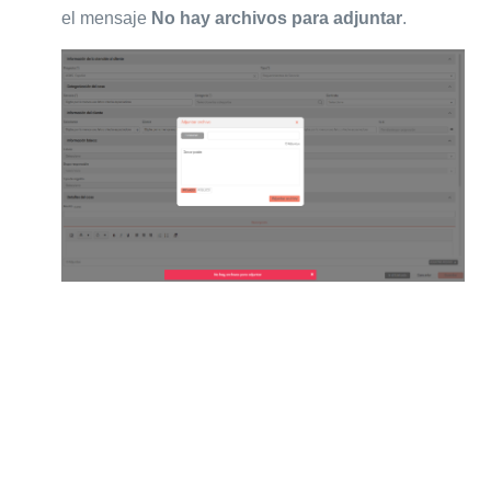
el mensaje
No hay archivos para adjuntar
.