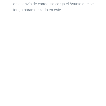
en el envío de correo, se carga el Asunto que se
tenga parametrizado en este.