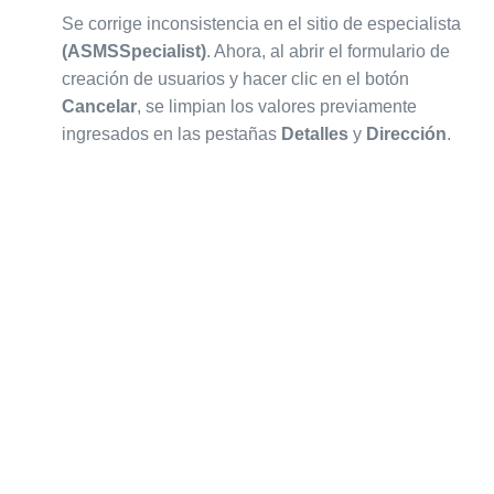
Se corrige inconsistencia en el sitio de especialista
(ASMSSpecialist)
. Ahora, al abrir el formulario de
creación de usuarios y hacer clic en el botón
Cancelar
, se limpian los valores previamente
ingresados en las pestañas
Detalles
y
Dirección
.