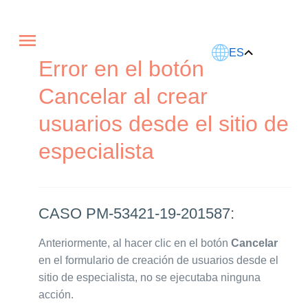
Este artículo fue traducido usando IA.
ES
Error en el botón
Cancelar al crear
usuarios desde el sitio de
especialista
CASO PM-53421-19-201587:
Anteriormente, al hacer clic en el botón
Cancelar
en el formulario de creación de usuarios desde el
sitio de especialista, no se ejecutaba ninguna
acción.