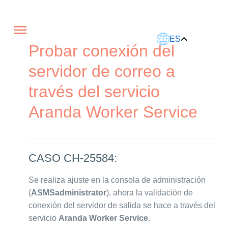
Este artículo fue traducido usando IA.
ES
Probar conexión del
servidor de correo a
través del servicio
Aranda Worker Service
CASO CH-25584:
Se realiza ajuste en la consola de administración
(
ASMSadministrator
), ahora la validación de
conexión del servidor de salida se hace a través del
servicio
Aranda Worker Service
.