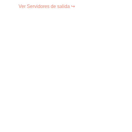
Ver Servidores de salida ↪