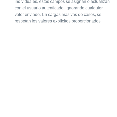
individuales, estos campos se asignan o actualizan
con el usuario autenticado, ignorando cualquier
valor enviado. En cargas masivas de casos, se
respetan los valores explícitos proporcionados.