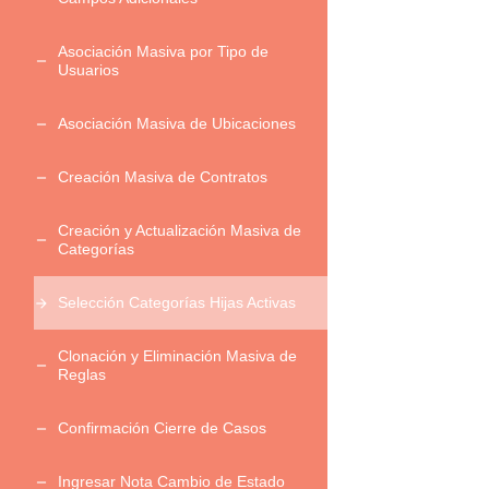
Asociación Masiva por Tipo de
Usuarios
Asociación Masiva de Ubicaciones
Creación Masiva de Contratos
Creación y Actualización Masiva de
Categorías
Selección Categorías Hijas Activas
Clonación y Eliminación Masiva de
Reglas
Confirmación Cierre de Casos
Ingresar Nota Cambio de Estado