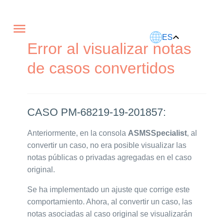
Este artículo fue traducido usando IA.
ES
Error al visualizar notas
de casos convertidos
CASO PM-68219-19-201857:
Anteriormente, en la consola
ASMSSpecialist
, al
convertir un caso, no era posible visualizar las
notas públicas o privadas agregadas en el caso
original.
Se ha implementado un ajuste que corrige este
comportamiento. Ahora, al convertir un caso, las
notas asociadas al caso original se visualizarán