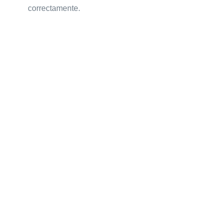
correctamente.