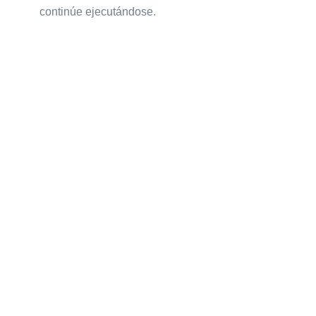
continúe ejecutándose.