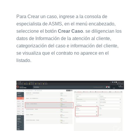
Para Crear un caso, ingrese a la consola de
especialista de ASMS, en el menú encabezado,
seleccione el botón
Crear Caso
. se diligencian los
datos de Información de la atención al cliente,
categorización del caso e información del cliente,
se visualiza que el contrato no aparece en el
listado.