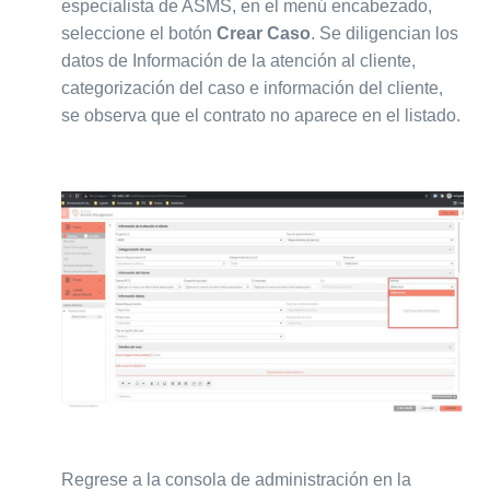
especialista de ASMS, en el menú encabezado,
seleccione el botón
Crear Caso
. Se diligencian los
datos de Información de la atención al cliente,
categorización del caso e información del cliente,
se observa que el contrato no aparece en el listado.
Regrese a la consola de administración en la