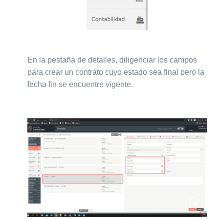
En la pestaña de detalles, diligenciar los campos
para crear un contrato cuyo estado sea final pero la
fecha fin se encuentre vigente.