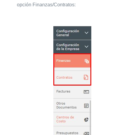
opción Finanzas/Contratos: