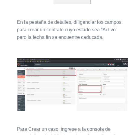
En la pestaña de detalles, diligenciar los campos
para crear un contrato cuyo estado sea “Activo”
pero la fecha fin se encuentre caducada.
Para Crear un caso, ingrese a la consola de