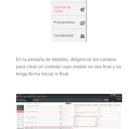
En la pestaña de detalles, diligenciar los campos
para crear un contrato cuyo estado no sea final y no
tenga fecha inicial ni final: