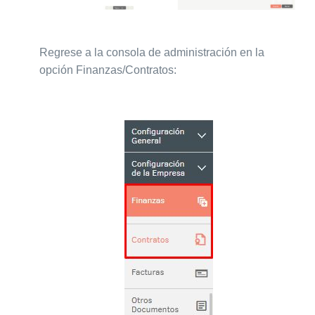
Regrese a la consola de administración en la
opción Finanzas/Contratos: