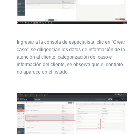
Ingresar a la consola de especialista, clic en “Crear
caso”, se diligencian los datos de Información de la
atención al cliente, categorización del caso e
información del cliente, se observa que el contrato
no aparece en el listado