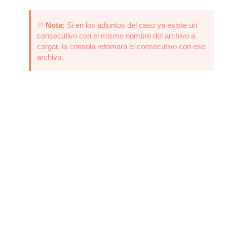
⚐
Nota:
Si en los adjuntos del caso ya existe un
consecutivo con el mismo nombre del archivo a
cargar, la consola retomará el consecutivo con ese
archivo.