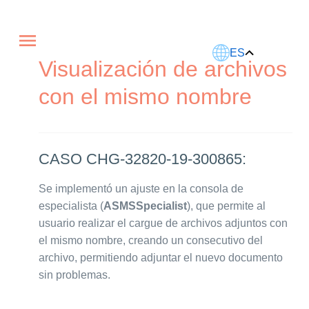
Este artículo fue traducido usando IA.
ES
Visualización de archivos
con el mismo nombre
CASO CHG-32820-19-300865:
Se implementó un ajuste en la consola de
especialista (
ASMSSpecialist
), que permite al
usuario realizar el cargue de archivos adjuntos con
el mismo nombre, creando un consecutivo del
archivo, permitiendo adjuntar el nuevo documento
sin problemas.